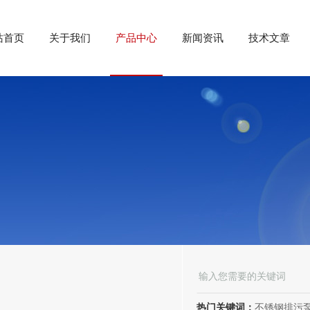
站首页
关于我们
产品中心
新闻资讯
技术文章
热门关键词：
不锈钢排污泵、潜水排污