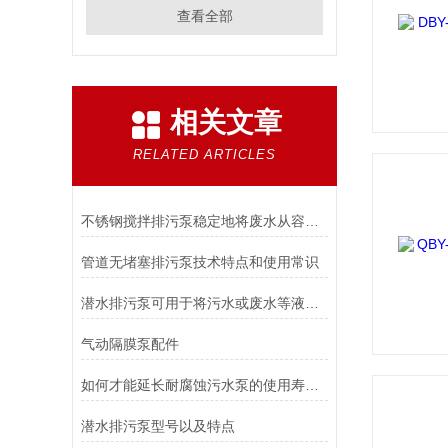
查看全部
相关文章
RELATED ARTICLES
不锈钢搅拌排污泵稳定地将废水从容器中抽出并排放到指定位置
管道无堵塞排污泵技术特点和使用常识
潜水排污泵可用于将污水或废水等液体排放到较高的位置或远离水源
气动隔膜泵配件
如何才能延长耐腐蚀污水泵的使用寿命？
潜水排污泵型号以及特点