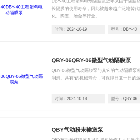
DBY-40工程塑料电动隔膜泵近年来由于隔
长隔膜的使用寿命，因此被越来越广泛地替代
化、陶瓷、冶金等行业。
时间：
2024-10-19
型号：
DBY-40
QBY-06QBY-06微型气动隔膜泵
QBY-06微型气动隔膜泵与其它的气动隔膜
润滑。具有*的机械寿命，可保障日复一日的
时间：
2024-10-18
型号：
QBY-06
QBY气动粉末输送泵
QBY气动粉体隔膜泵可以避免操作工人尽量