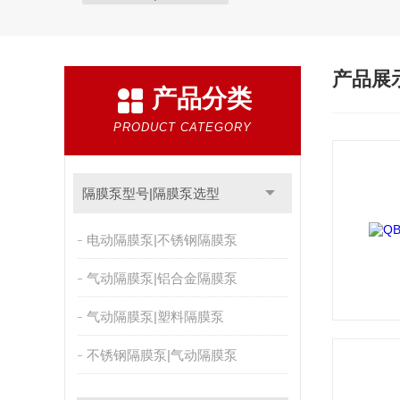
产品展
产品分类
PRODUCT CATEGORY
隔膜泵型号|隔膜泵选型
电动隔膜泵|不锈钢隔膜泵
气动隔膜泵|铝合金隔膜泵
气动隔膜泵|塑料隔膜泵
不锈钢隔膜泵|气动隔膜泵