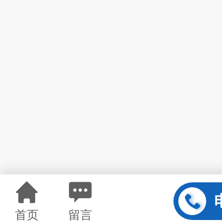
首页
留言