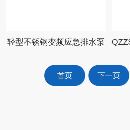
轻型不锈钢变频应急排水泵
首页
下一页