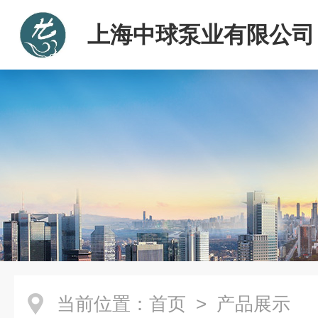
上海中球泵业有限公司
当前位置：
首页
> 产品展示