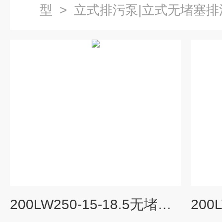
型
>
立式排污泵|立式无堵塞排
200LW250-15-18.5无堵塞立式排污泵