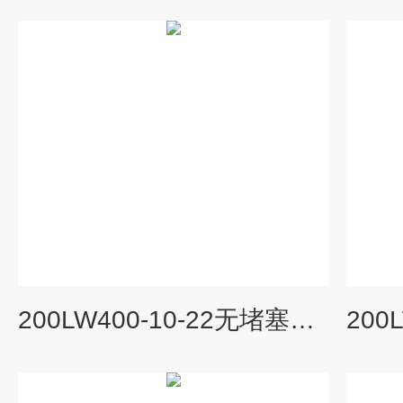
200LW400-10-22无堵塞立式排污泵