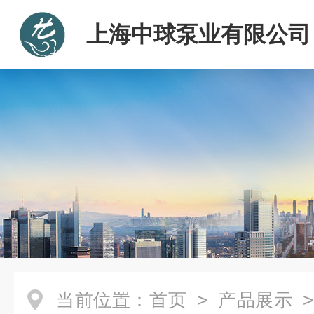
上海中球泵业有限公司
当前位置：
首页
>
产品展示