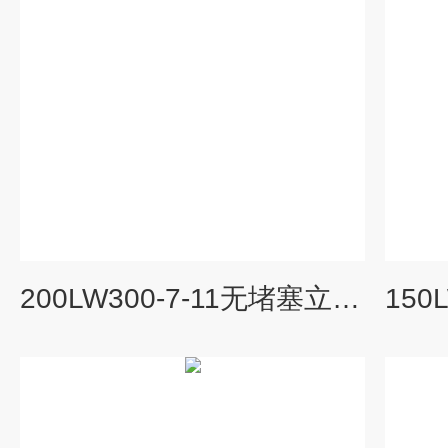
200LW300-7-11无堵塞立式排污泵