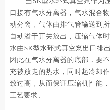
当SK型水环式真空泵作为压
口接有气水分离器，气水混合物
动分离，气体由排气管输送到所
自动溢于开关放出，压缩气体时
水由SK型水环式真空泵出口排
因此在气水分离器的底部，要不
充被放走的热水，同时起冷却作
致过高，从而保证压缩机性能，
工艺要求。