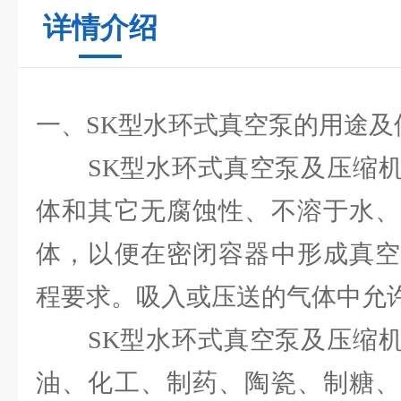
详情介绍
一、SK型水环式真空泵的用途及
SK型水环式真空泵及压缩机
体和其它无腐蚀性、不溶于水、
体，以便在密闭容器中形成真空
程要求。吸入或压送的气体中允
SK型水环式真空泵及压缩机
油、化工、制药、陶瓷、制糖、