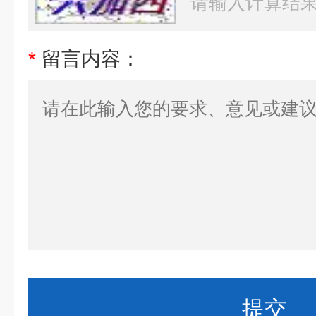
*
留言内容：