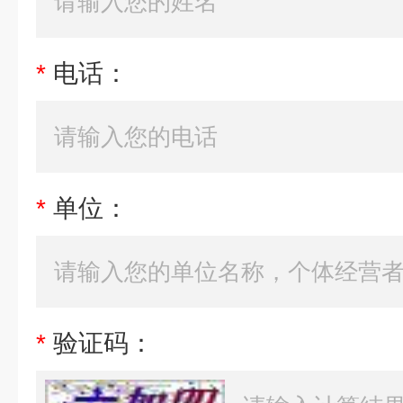
*
电话：
*
单位：
*
验证码：