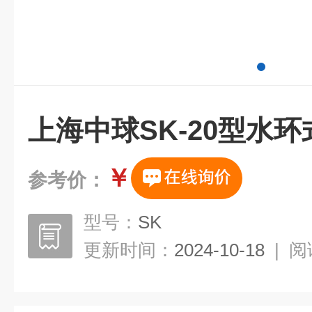
上海中球SK-20型水
￥
参考价：
型号：
SK
更新时间：
2024-10-18
|
阅