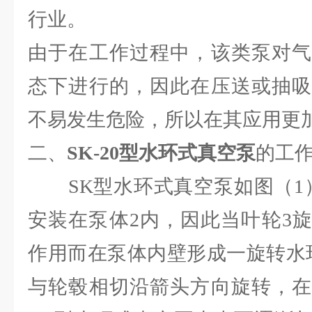
行业。
由于在工作过程中，该类泵对气
态下进行的，因此在压送或抽吸
不易发生危险，所以在其应用更
二、
SK-20型水环式真空泵
的工
SK型水环式真空泵如图（1）
安装在泵体2内，因此当叶轮3
作用而在泵体内壁形成一旋转水
与轮毂相切沿箭头方向旋转，在