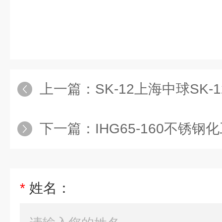
上一篇：
SK-12上海中球SK-12水环
下一篇：
IHG65-160不锈钢化工
*
姓名：