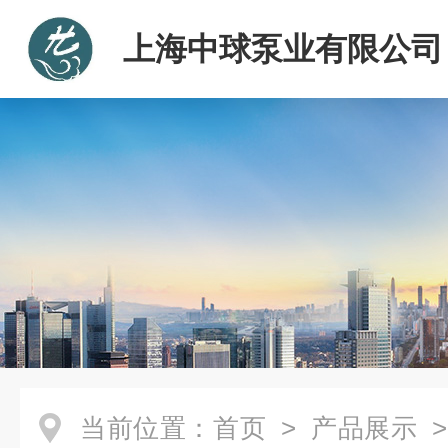
上海中球泵业有限公司
当前位置：
首页
>
产品展示