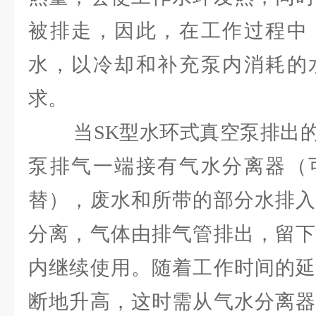
被排走，因此，在工作过程中
水，以冷却和补充泵内消耗的
求。
当SK型水环式真空泵排出的
泵排气一端接有气水分离器（
替），废水和所带的部分水排入
分离，气体由排气管排出，留下
内继续使用。随着工作时间的延
断地升高，这时需从气水分离器