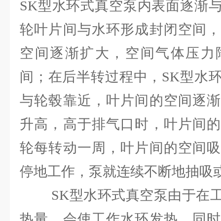
SK型水环式真空泵内表面逐渐
轮叶片间与水环形成封闭空间，
空间逐渐扩大，空间气体压力
间；在后半转过程中，SK型水
与轮毂靠近，叶片间的空间逐渐
升高，高于排气口时，叶片间的
轮每转动一周，叶片间的空间吸
停地工作，泵就连续不断地抽吸
SK型水环式真空泵由于在工
热量，会使工作水环发热，同时