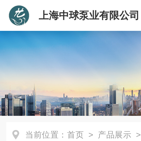
上海中球泵业有限公司
当前位置：
首页
>
产品展示