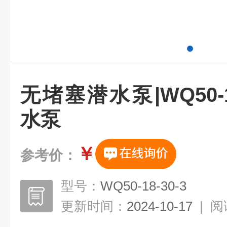
无堵塞潜水泵|WQ50-1
水泵
￥
参考价：
型号：
WQ50-18-30-3
更新时间：
2024-10-17
|
阅