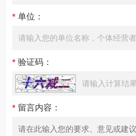
*
单位：
*
验证码：
*
留言内容：