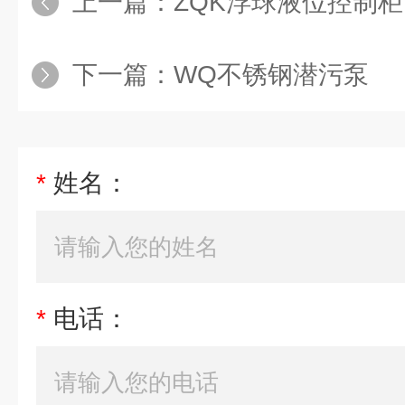
上一篇：
ZQK浮球液位控制柜
下一篇：
WQ不锈钢潜污泵
*
姓名：
*
电话：