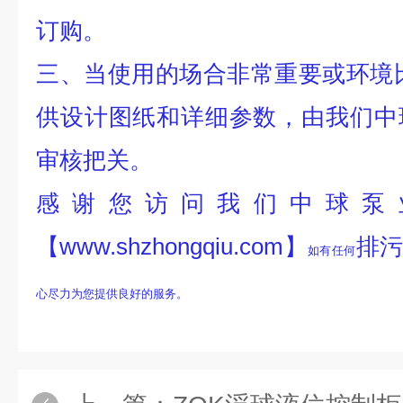
订购。
三、当使用的场合非常重要或环境
供设计图纸和详细参数，由我们
中
审核把关。
感谢您访问我们中球泵
【www.shzhongqiu.com】
排
如有任何
心尽力为您提供良好的服务。