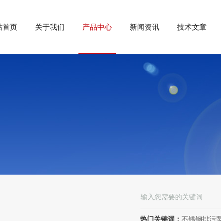
站首页
关于我们
产品中心
新闻资讯
技术文章
热门关键词：
不锈钢排污泵、潜水排污