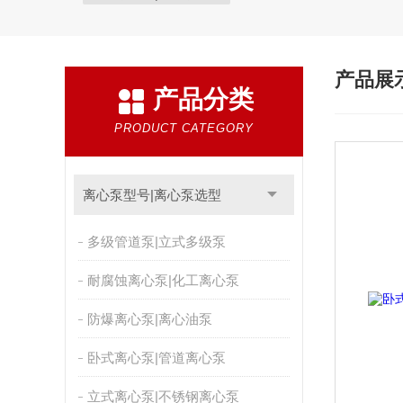
产品展
产品分类
PRODUCT CATEGORY
离心泵型号|离心泵选型
多级管道泵|立式多级泵
耐腐蚀离心泵|化工离心泵
防爆离心泵|离心油泵
卧式离心泵|管道离心泵
立式离心泵|不锈钢离心泵