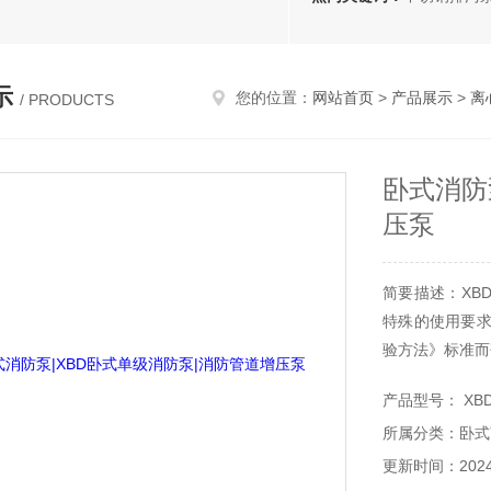
示
您的位置：
网站首页
>
产品展示
>
离
/ PRODUCTS
卧式消防
压泵
简要描述：XB
特殊的使用要求
验方法》标准而
产品型号： XBD
所属分类：卧式
更新时间：2024-