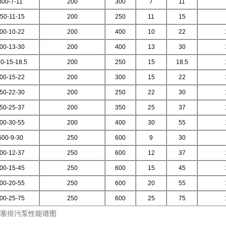
300-7-11
200
300
7
11
50-11-15
200
250
11
15
00-10-22
200
400
10
22
00-13-30
200
400
13
30
0-15-18.5
200
250
15
18.5
00-15-22
200
300
15
22
50-22-30
200
250
22
30
50-25-37
200
350
25
37
00-30-55
200
400
30
55
600-9-30
250
600
9
30
00-12-37
250
600
12
37
00-15-45
250
600
15
45
00-20-55
250
600
20
55
00-25-75
250
600
25
75
堵塞排污泵性能谱图