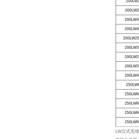
200LW
200LW
2
200LW
4
200LW4
200LW25
200LW3
200LW2
200LW3
200LW4
250LW
250LW6
250LW6
250LW6
250LW6
LW立式无