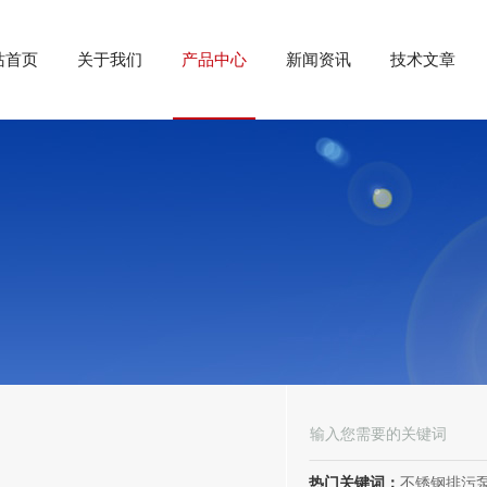
站首页
关于我们
产品中心
新闻资讯
技术文章
热门关键词：
不锈钢排污泵、潜水排污