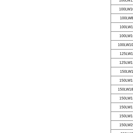
100LW
1
100LW10
100LW8
100LW1
100LW1
100LW10
125LW1
125LW1
150LW
150LW1
150LW18
150LW1
150LW1
150LW1
150LW2