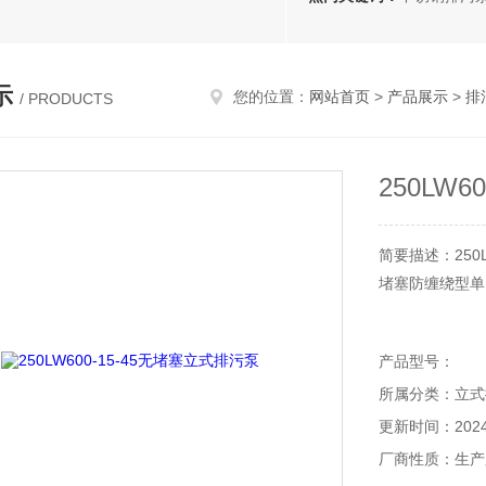
示
您的位置：
网站首页
>
产品展示
>
排
/ PRODUCTS
250LW
简要描述：250
堵塞防缠绕型单
产品型号：
所属分类：立式
更新时间：2024-
厂商性质：生产