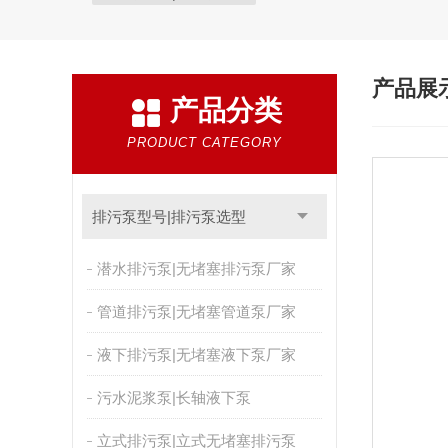
产品展
产品分类
PRODUCT CATEGORY
排污泵型号|排污泵选型
潜水排污泵|无堵塞排污泵厂家
管道排污泵|无堵塞管道泵厂家
液下排污泵|无堵塞液下泵厂家
污水泥浆泵|长轴液下泵
立式排污泵|立式无堵塞排污泵