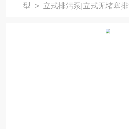
型
>
立式排污泵|立式无堵塞
30无堵塞立式排污泵