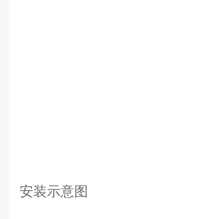
安装示意图