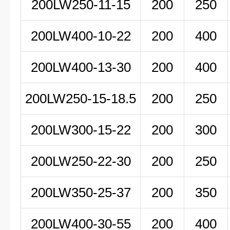
200LW
250-11-15
200
250
200LW
400-10-22
200
400
200LW400-13-30
200
400
200LW250-15-18.5
200
250
200LW300-15-22
200
300
200LW250-22-30
200
250
200LW350-25-37
200
350
200LW400-30-55
200
400