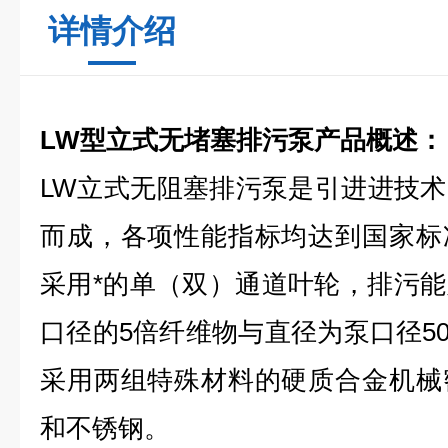
详情介绍
LW型立式无堵塞排污泵产品概述：
LW立式无阻塞排污泵是引进进技
而成，各项性能指标均达到国家标
采用*的单（双）通道叶轮，排污
口径的5倍纤维物与直径为泵口径5
采用两组特殊材料的硬质合金机械
和不锈钢。