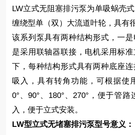
LW立式无阻塞排污泵为单吸蜗壳
缠绕型单（双）大流道叶轮，具有
该系列泵具有两种结构形式，一是
是采用联轴器联接，电机采用标准
下，每种结构形式具有两种底座连
吸入，具有转角功能，可根据使
0°、90°、180°、270°，便
入，便于立式安装。
LW型立式无堵塞排污泵型号意义：