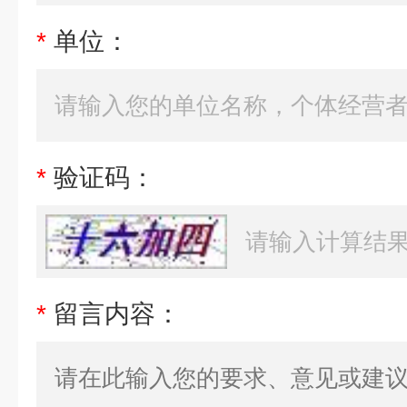
*
单位：
*
验证码：
*
留言内容：