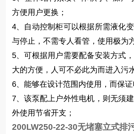
方便用户更换；
4、自动控制柜可以根据所需液化
与停止，不需专人看管，使用极为
5、可根据用户需要配备安装方式
大的方便，人可不必此为而进入污
6、能够在设计范围内使用，而保证
7、该泵配上户外性电机，则无须
外使用节省开支；
200LW250-22-30无堵塞立式排