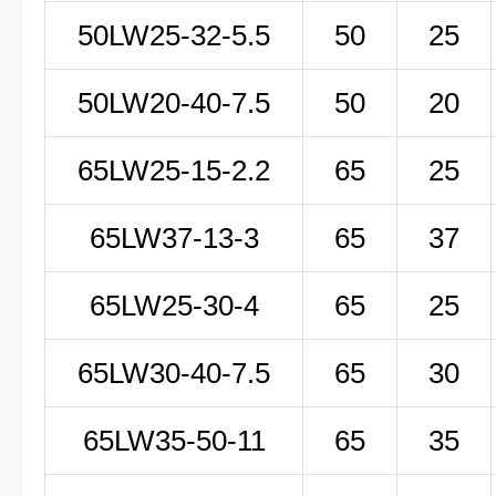
50LW25-32-5.5
50
25
50LW20-40-7.5
50
20
65LW25-15-2.2
65
25
65LW37-13-3
65
37
65LW25-30-4
65
25
65LW30-40-7.5
65
30
65LW35-50-11
65
35