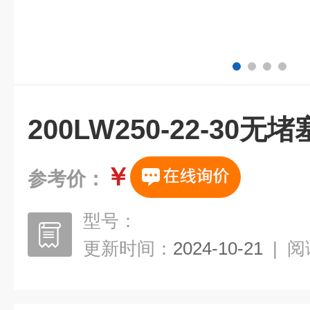
200LW250-22-30
￥
参考价：
型号：
更新时间：
2024-10-21
|
阅