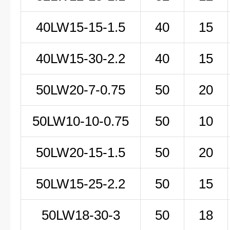
40LW15-15-1.5
40
15
40LW15-30-2.2
40
15
50LW
20-7-0
.75
50
20
50LW
10-10-0
.75
50
10
50LW20-15-1.5
50
20
50LW15-25-2.2
50
15
50LW18-30-3
50
18