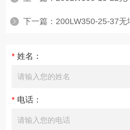
下一篇：
200LW350-25-
*
姓名：
*
电话：