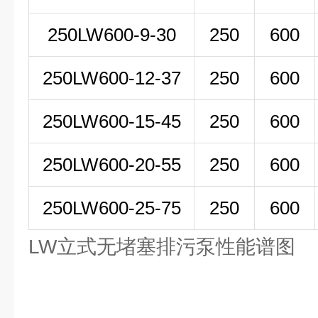
250LW
600-9-30
250
600
250LW600-12-37
250
600
250LW600-15-45
250
600
250LW600-20-55
250
600
250LW600-25-75
250
600
LW立式无堵塞排污泵性能谱图