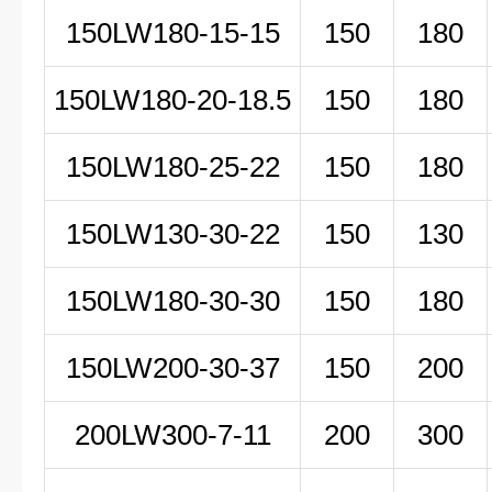
150LW180-15-15
150
180
150LW180-20-18.5
150
180
150LW180-25-22
150
180
150LW130-30-22
150
130
150LW180-30-30
150
180
150LW200-30-37
150
200
200LW
300-7-11
200
300