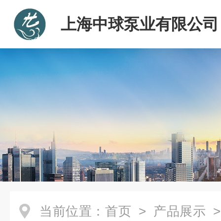
上海中球泵业有限公司
当前位置：
首页
>
产品展示