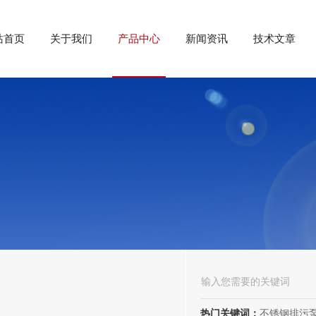
站首页
关于我们
产品中心
新闻资讯
技术文章
热门关键词：
不锈钢排污泵、潜水排污