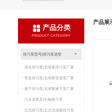
产品展
产品分类
PRODUCT CATEGORY
排污泵型号|排污泵选型
潜水排污泵|无堵塞排污泵厂家
管道排污泵|无堵塞管道泵厂家
液下排污泵|无堵塞液下泵厂家
污水泥浆泵|长轴液下泵
立式排污泵|立式无堵塞排污泵