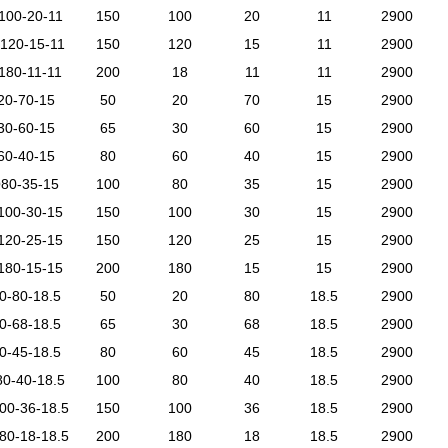
100-20-11
150
100
20
11
2900
120-15-11
150
120
15
11
2900
180-11-11
200
18
11
11
2900
20-70-15
50
20
70
15
2900
30-60-15
65
30
60
15
2900
60-40-15
80
60
40
15
2900
80-35-15
100
80
35
15
2900
100-30-15
150
100
30
15
2900
120-25-15
150
120
25
15
2900
180-15-15
200
180
15
15
2900
0-80-18.5
50
20
80
18.5
2900
0-68-18.5
65
30
68
18.5
2900
0-45-18.5
80
60
45
18.5
2900
80-40-18.5
100
80
40
18.5
2900
00-36-18.5
150
100
36
18.5
2900
80-18-18.5
200
180
18
18.5
2900