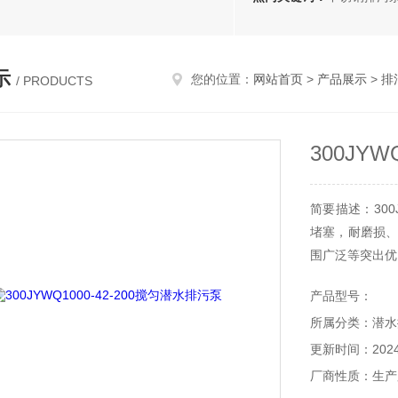
示
您的位置：
网站首页
>
产品展示
>
排
/ PRODUCTS
300JYW
简要描述：300
堵塞，耐磨损、
围广泛等突出优
产品型号：
所属分类：潜水
更新时间：2024-
厂商性质：生产